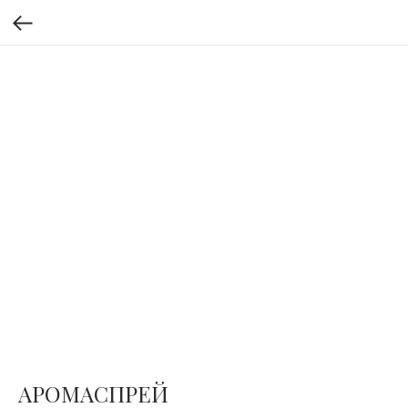
АРОМАСПРЕЙ