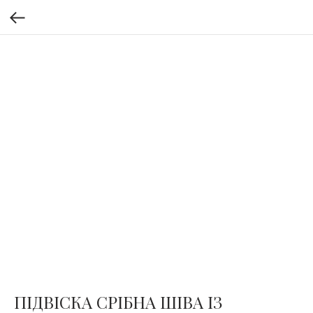
ПІДВІСКА СРІБНА ШІВА ІЗ