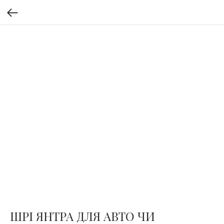
ШРІ ЯНТРА ДЛЯ АВТО ЧИ