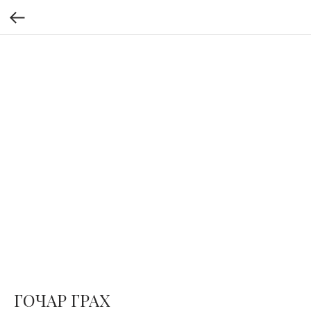
ГОЧАР ГРАХ