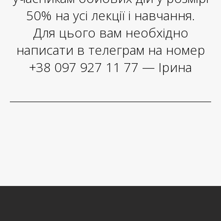
50% на усі лекції і навчання.
Для цього вам необхідно
написати в телеграм на номер
+38 097 927 11 77
— Ірина