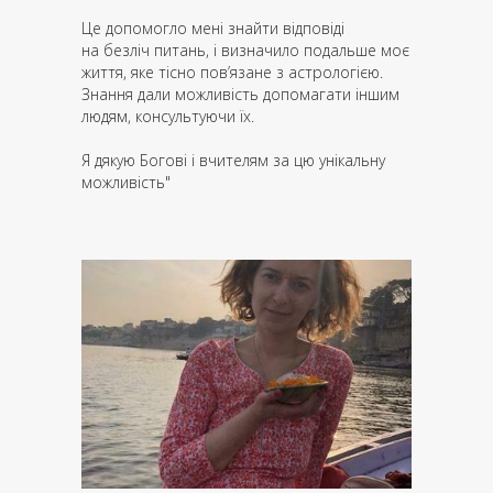
Це допомогло мені знайти відповіді
на безліч питань, і визначило подальше моє
життя, яке тісно пов’язане з астрологією.
Знання дали можливість допомагати іншим
людям, консультуючи їх.
Я дякую Богові і вчителям за цю унікальну
можливість"