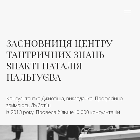
ЗАСНОВНИЦЯ ЦЕНТРУ
ТАНТРИЧНИХ ЗНАНЬ
SHAKTI НАТАЛІЯ
ПАЛЬГУЄВА
Консультантка Джйотіша, викладачка. Професійно
займаюсь Джйотіш
із 2013 року. Провела більше10 000 консультацій.