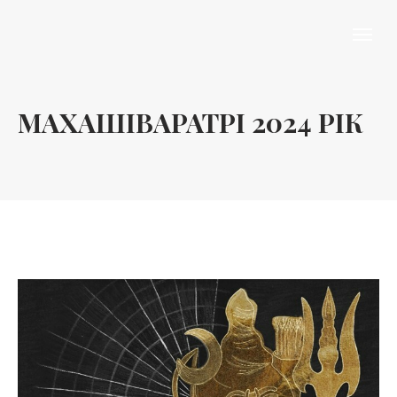
МАХАШІВАРАТРІ 2024 РІК