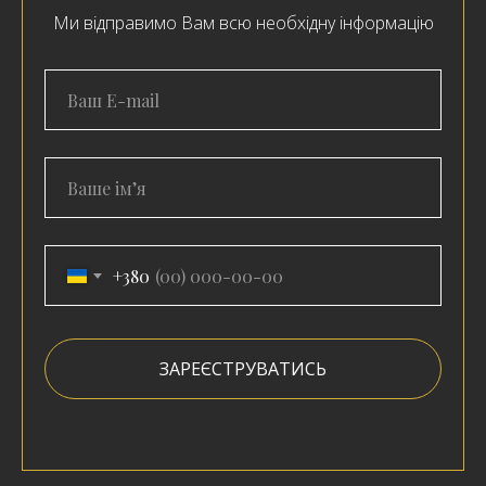
Ми відправимо Вам всю необхідну інформацію
+380
ЗАРЕЄСТРУВАТИСЬ