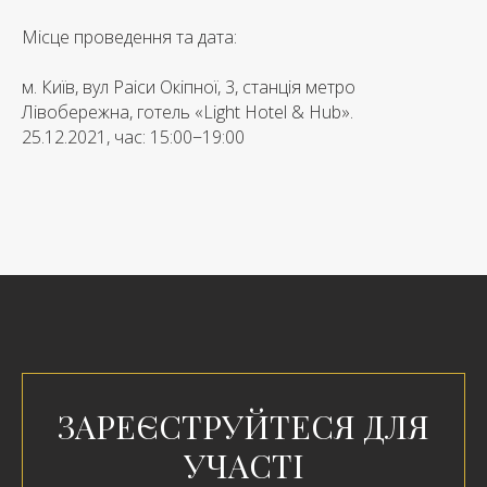
Місце проведення та дата:
м. Київ, вул Раіси Окіпної, 3, станція метро
Лівобережна, готель «Light Hotel & Hub».
25.12.2021, час: 15:00−19:00
ЗАРЕЄСТРУЙТЕСЯ ДЛЯ
УЧАСТІ